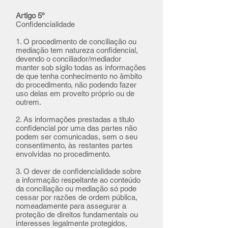
Artigo 5º
Confidencialidade
1. O procedimento de conciliação ou
mediação tem natureza confidencial,
devendo o conciliador/mediador
manter sob sigilo todas as informações
de que tenha conhecimento no âmbito
do procedimento, não podendo fazer
uso delas em proveito próprio ou de
outrem.
2. As informações prestadas a título
confidencial por uma das partes não
podem ser comunicadas, sem o seu
consentimento, às restantes partes
envolvidas no procedimento.
3. O dever de confidencialidade sobre
a informação respeitante ao conteúdo
da conciliação ou mediação só pode
cessar por razões de ordem pública,
nomeadamente para assegurar a
proteção de direitos fundamentais ou
interesses legalmente protegidos,