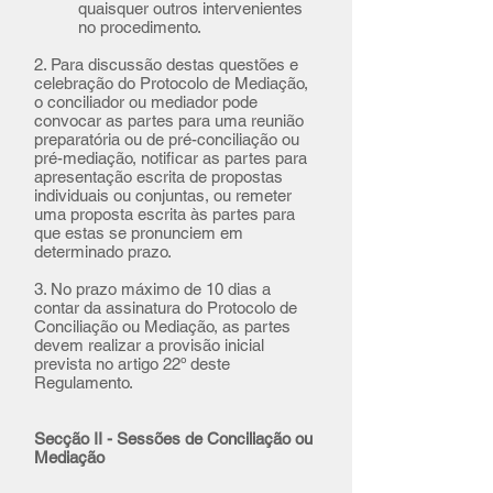
quaisquer outros intervenientes
no procedimento.
2. Para discussão destas questões e
celebração do Protocolo de Mediação,
o conciliador ou mediador pode
convocar as partes para uma reunião
preparatória ou de pré-conciliação ou
pré-mediação, notificar as partes para
apresentação escrita de propostas
individuais ou conjuntas, ou remeter
uma proposta escrita às partes para
que estas se pronunciem em
determinado prazo.
3. No prazo máximo de 10 dias a
contar da assinatura do Protocolo de
Conciliação ou Mediação, as partes
devem realizar a provisão inicial
prevista no artigo 22º deste
Regulamento.
Secção II - Sessões de Conciliação ou
Mediação