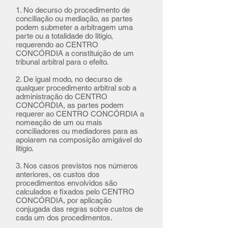
1. No decurso do procedimento de
conciliação ou mediação, as partes
podem submeter a arbitragem uma
parte ou a totalidade do litígio,
requerendo ao CENTRO
CONCÓRDIA a constituição de um
tribunal arbitral para o efeito.
2. De igual modo, no decurso de
qualquer procedimento arbitral sob a
administração do CENTRO
CONCÓRDIA, as partes podem
requerer ao CENTRO CONCÓRDIA a
nomeação de um ou mais
conciliadores ou mediadores para as
apoiarem na composição amigável do
litígio.
3. Nos casos previstos nos números
anteriores, os custos dos
procedimentos envolvidos são
calculados e fixados pelo CENTRO
CONCÓRDIA, por aplicação
conjugada das regras sobre custos de
cada um dos procedimentos.