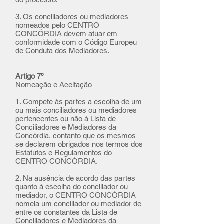
3. Os conciliadores ou mediadores
nomeados pelo CENTRO
CONCÓRDIA devem atuar em
conformidade com o Código Europeu
de Conduta dos Mediadores.
Artigo 7º
Nomeação e Aceitação
1. Compete às partes a escolha de um
ou mais conciliadores ou mediadores
pertencentes ou não à Lista de
Conciliadores e Mediadores da
Concórdia, contanto que os mesmos
se declarem obrigados nos termos dos
Estatutos e Regulamentos do
CENTRO CONCÓRDIA.
2. Na ausência de acordo das partes
quanto à escolha do conciliador ou
mediador, o CENTRO CONCÓRDIA
nomeia um conciliador ou mediador de
entre os constantes da Lista de
Conciliadores e Mediadores da