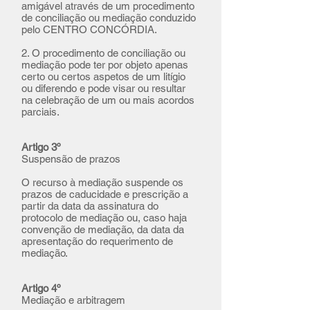
amigável através de um procedimento
de conciliação ou mediação conduzido
pelo CENTRO CONCÓRDIA.
2. O procedimento de conciliação ou
mediação pode ter por objeto apenas
certo ou certos aspetos de um litígio
ou diferendo e pode visar ou resultar
na celebração de um ou mais acordos
parciais.
Artigo 3º
Suspensão de prazos
O recurso à mediação suspende os
prazos de caducidade e prescrição a
partir da data da assinatura do
protocolo de mediação ou, caso haja
convenção de mediação, da data da
apresentação do requerimento de
mediação.
Artigo 4º
Mediação e arbitragem