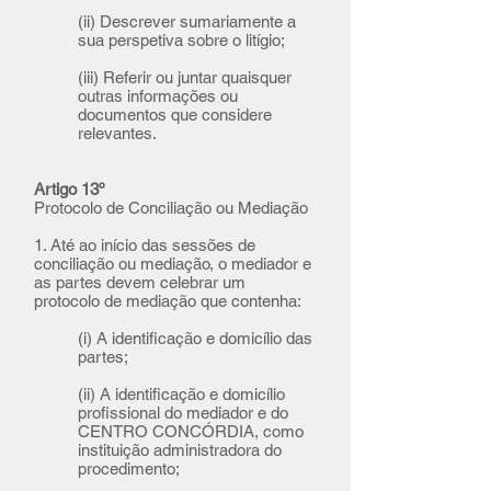
(ii) Descrever sumariamente a
sua perspetiva sobre o litígio;
(iii) Referir ou juntar quaisquer
outras informações ou
documentos que considere
relevantes.
Artigo 13º
Protocolo de Conciliação ou Mediação
1. Até ao início das sessões de
conciliação ou mediação, o mediador e
as partes devem celebrar um
protocolo de mediação que contenha:
(i) A identificação e domicílio das
partes;
(ii) A identificação e domicílio
profissional do mediador e do
CENTRO CONCÓRDIA, como
instituição administradora do
procedimento;