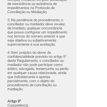
de inexistência ou existência de
impedimentos no Protocolo de
Conciliação ou Mediação.
3. Na pendência do procedimento, o
conciliador ou mediador deve revelar,
de imediato, qualquer circunstância
que possa configurar um impedimento
nos termos do número anterior e que
seja objetiva ou subjetivamente
superveniente à sua aceitação.
4. Sem prejuízo do dever de
confidencialidade previsto no artigo 5º
deste Regulamento, o conciliador ou
mediador não pode participar como
árbitro, advogado, testemunha ou perito
em qualquer causa relacionada, ainda
que indiretamente e apenas
parcialmente, com o objeto do
procedimento de conciliação ou
mediação.
Artigo 9º
Competência