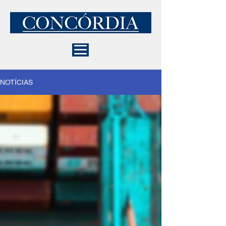
NOTÍCIAS