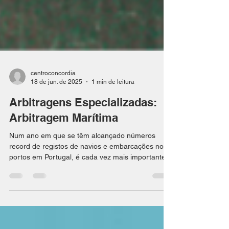
centroconcordia
18 de jun. de 2025
1 min de leitura
Arbitragens Especializadas:
Arbitragem Marítima
Num ano em que se têm alcançado números
record de registos de navios e embarcações nos
portos em Portugal, é cada vez mais importante
que...