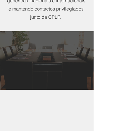
genéricas, nacionais e internacionais
e mantendo contactos privilegiados
junto da CPLP.