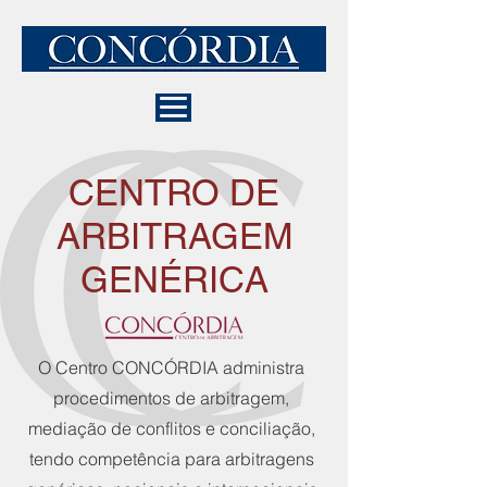
CENTRO DE
ARBITRAGEM
GENÉRICA
O Centro CONCÓRDIA administra
procedimentos de arbitragem,
mediação de conflitos e conciliação,
tendo competência para arbitragens